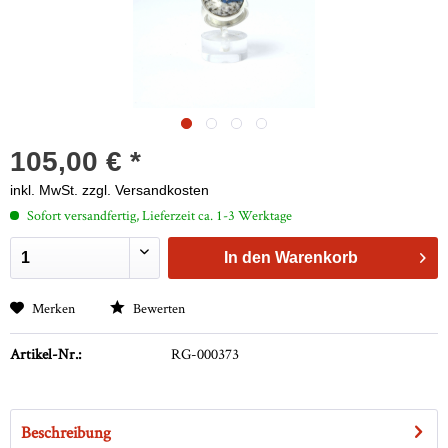
105,00 € *
inkl. MwSt.
zzgl. Versandkosten
Sofort versandfertig, Lieferzeit ca. 1-3 Werktage
In den
Warenkorb
Merken
Bewerten
Artikel-Nr.:
RG-000373
Beschreibung