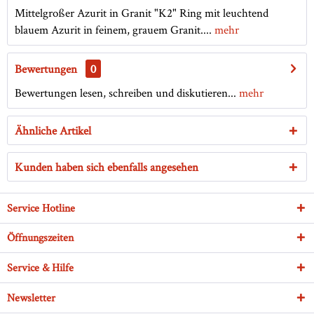
Mittelgroßer Azurit in Granit "K2" Ring mit leuchtend
blauem Azurit in feinem, grauem Granit....
mehr
Bewertungen
0
Bewertungen lesen, schreiben und diskutieren...
mehr
Ähnliche Artikel
Kunden haben sich ebenfalls angesehen
Service Hotline
Öffnungszeiten
Service & Hilfe
Newsletter