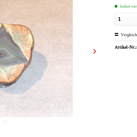
Sofort ver
Vergleic
Artikel-Nr.: