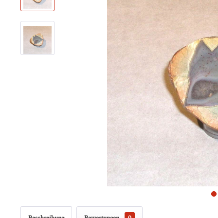
Beschreibung
Bewertungen
0