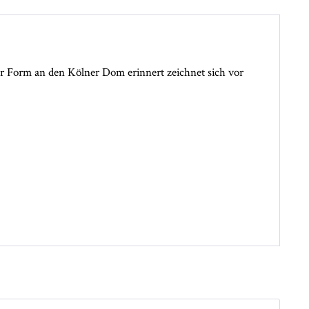
er Form an den Kölner Dom erinnert zeichnet sich vor