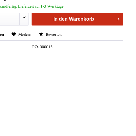
sandfertig, Lieferzeit ca. 1-3 Werktage
In den
Warenkorb
hen
Merken
Bewerten
PO-000015