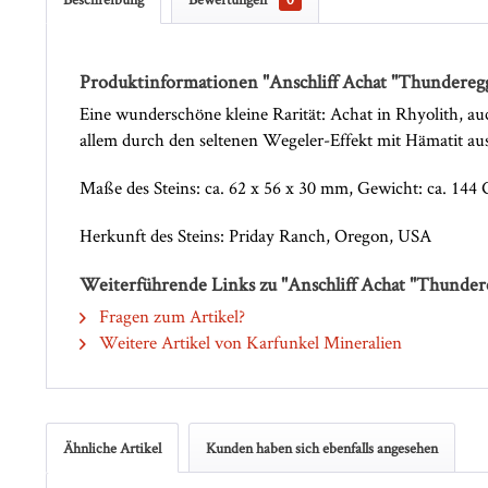
Produktinformationen "Anschliff Achat "Thundereg
Eine wunderschöne kleine Rarität: Achat in Rhyolith, a
allem durch den seltenen Wegeler-Effekt mit Hämatit aus.
Maße des Steins: ca. 62 x 56 x 30 mm, Gewicht: ca. 14
Herkunft des Steins: Priday Ranch, Oregon, USA
Weiterführende Links zu "Anschliff Achat "Thunder
Fragen zum Artikel?
Weitere Artikel von Karfunkel Mineralien
Ähnliche Artikel
Kunden haben sich ebenfalls angesehen