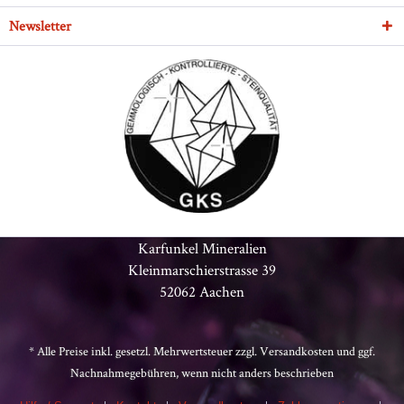
Newsletter
Karfunkel Mineralien
Kleinmarschierstrasse 39
52062 Aachen
* Alle Preise inkl. gesetzl. Mehrwertsteuer zzgl.
Versandkosten
und ggf.
Nachnahmegebühren, wenn nicht anders beschrieben