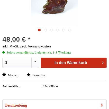
48,00 € *
inkl. MwSt.
zzgl. Versandkosten
Sofort versandfertig, Lieferzeit ca. 1-3 Werktage
In den
Warenkorb
Merken
Bewerten
Artikel-Nr.:
PO-000806
Beschreibung