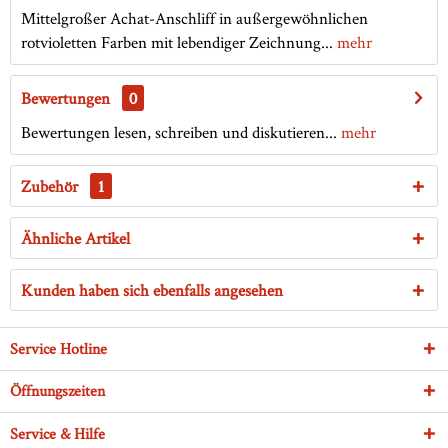
Mittelgroßer Achat-Anschliff in außergewöhnlichen
rotvioletten Farben mit lebendiger Zeichnung...
mehr
Bewertungen
0
Bewertungen lesen, schreiben und diskutieren...
mehr
Zubehör
1
Ähnliche Artikel
Kunden haben sich ebenfalls angesehen
Service Hotline
Öffnungszeiten
Service & Hilfe