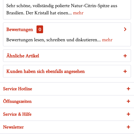
Sehr schöne, vollständig polierte Natur-Citrin-Spitze aus
Brasilien. Der Kristall hat einen...
mehr
Bewertungen
0
Bewertungen lesen, schreiben und diskutieren...
mehr
Ähnliche Artikel
Kunden haben sich ebenfalls angesehen
Service Hotline
Öffnungszeiten
Service & Hilfe
Newsletter