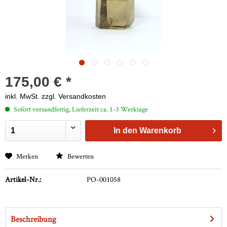
175,00 € *
inkl. MwSt.
zzgl. Versandkosten
Sofort versandfertig, Lieferzeit ca. 1-3 Werktage
In den
Warenkorb
Merken
Bewerten
Artikel-Nr.:
PO-001058
Beschreibung