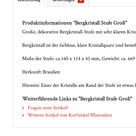
Produktinformationen "Bergkristall Stufe Groß"
Große, dekorative Bergkristall-Stufe mit sehr klaren Krist
Bergkristall ist der farblose, klare Kristallquarz und beste
Maße der Stufe: ca.160 x 114 x 45 mm, Gewicht: ca. 6
Herkunft:
Brasilien
Hinweis: Einer der Kristalle am Rand der Stufe ist etwas 
Weiterführende Links zu "Bergkristall Stufe Groß"
Fragen zum Artikel?
Weitere Artikel von Karfunkel Mineralien