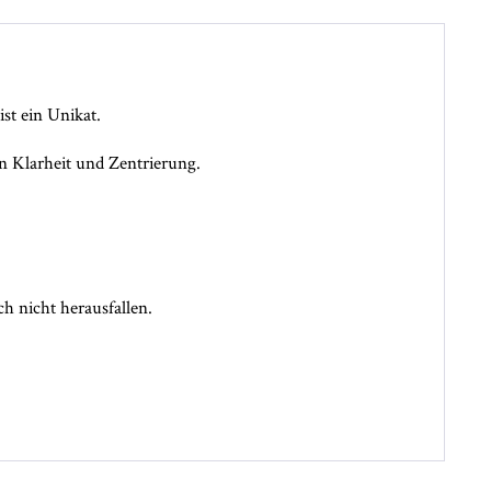
ist ein Unikat.
igen Klarheit und Zentrierung.
ch nicht herausfallen.