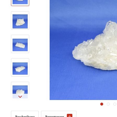
Beschreibung
Bewertungen
0