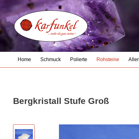
Home
Schmuck
Polierte
Rohsteine
Aller
Bergkristall Stufe Groß