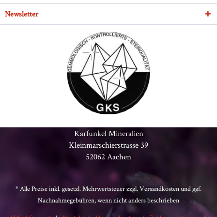
Newsletter
Karfunkel Mineralien
Kleinmarschierstrasse 39
52062 Aachen
* Alle Preise inkl. gesetzl. Mehrwertsteuer zzgl.
Versandkosten
und ggf.
Nachnahmegebühren, wenn nicht anders beschrieben