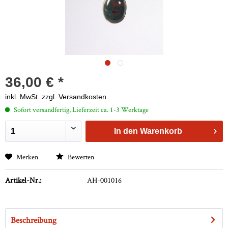
36,00 € *
inkl. MwSt.
zzgl. Versandkosten
Sofort versandfertig, Lieferzeit ca. 1-3 Werktage
In den
Warenkorb
Merken
Bewerten
Artikel-Nr.:
AH-001016
Beschreibung