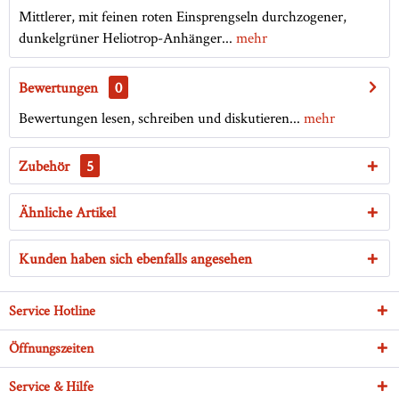
Mittlerer, mit feinen roten Einsprengseln durchzogener,
dunkelgrüner Heliotrop-Anhänger...
mehr
Bewertungen
0
Bewertungen lesen, schreiben und diskutieren...
mehr
Zubehör
5
Ähnliche Artikel
Kunden haben sich ebenfalls angesehen
Service Hotline
Öffnungszeiten
Service & Hilfe