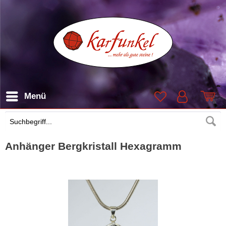
Menü
Suchen
Anhänger Bergkristall Hexagramm