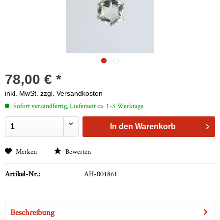
78,00 € *
inkl. MwSt.
zzgl. Versandkosten
Sofort versandfertig, Lieferzeit ca. 1-3 Werktage
In den
Warenkorb
Merken
Bewerten
Artikel-Nr.:
AH-001861
Beschreibung