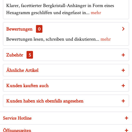
Klarer, facettierter Bergkristall-Anhänger in Form eines
Hexagramm geschliffen und eingefasst in...
mehr
Bewertungen
0
Bewertungen lesen, schreiben und diskutieren...
mehr
Zubehör
5
Ähnliche Artikel
Kunden kauften auch
Kunden haben sich ebenfalls angesehen
Service Hotline
Öffnungszeiten