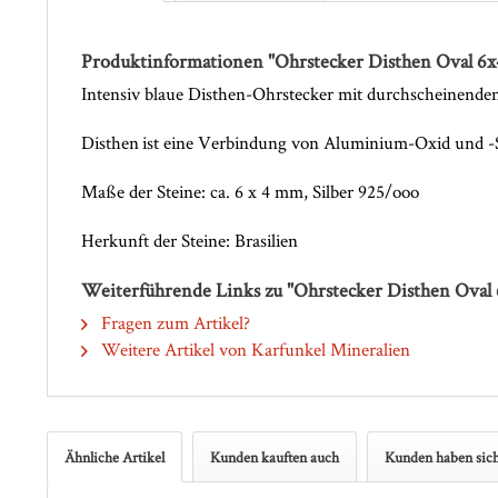
Produktinformationen "Ohrstecker Disthen Oval 6
Intensiv blaue Disthen-Ohrstecker mit durchscheinenden, o
Disthen ist eine Verbindung von Aluminium-Oxid und -Silik
Maße der Steine: ca. 6 x 4 mm, Silber 925/ooo
Herkunft der Steine: Brasilien
Weiterführende Links zu "Ohrstecker Disthen Oval
Fragen zum Artikel?
Weitere Artikel von Karfunkel Mineralien
Ähnliche Artikel
Kunden kauften auch
Kunden haben sich