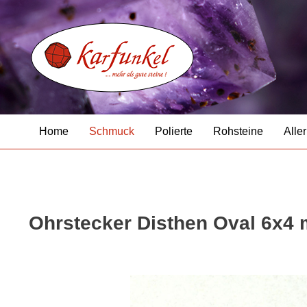
Home
Schmuck
Polierte
Rohsteine
Aller
Ohrstecker Disthen Oval 6x4