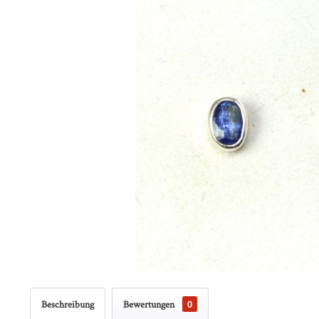
Beschreibung
Bewertungen
0