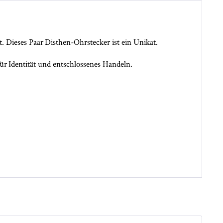
t. Dieses Paar Disthen-Ohrstecker ist ein Unikat.
für Identität und entschlossenes Handeln.