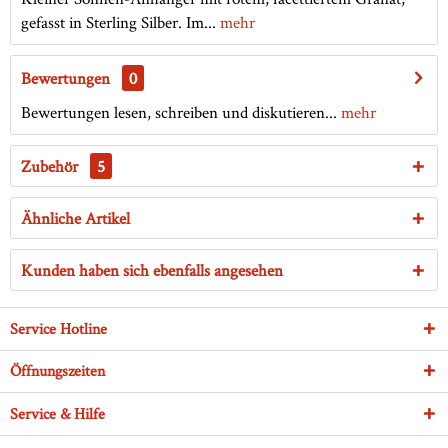
gefasst in Sterling Silber. Im...
mehr
Bewertungen
0
Bewertungen lesen, schreiben und diskutieren...
mehr
Zubehör
5
Ähnliche Artikel
Kunden haben sich ebenfalls angesehen
Service Hotline
Öffnungszeiten
Service & Hilfe