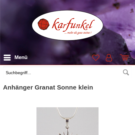
Menü
Suchen
Anhänger Granat Sonne klein