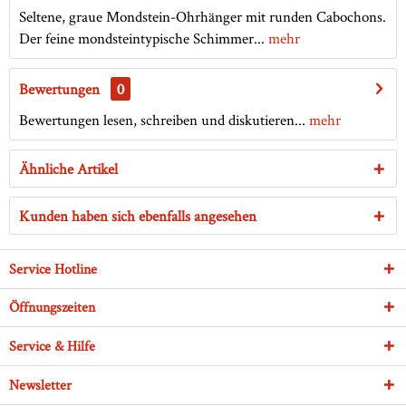
Seltene, graue Mondstein-Ohrhänger mit runden Cabochons.
Der feine mondsteintypische Schimmer...
mehr
Bewertungen
0
Bewertungen lesen, schreiben und diskutieren...
mehr
Ähnliche Artikel
Kunden haben sich ebenfalls angesehen
Service Hotline
Öffnungszeiten
Service & Hilfe
Newsletter