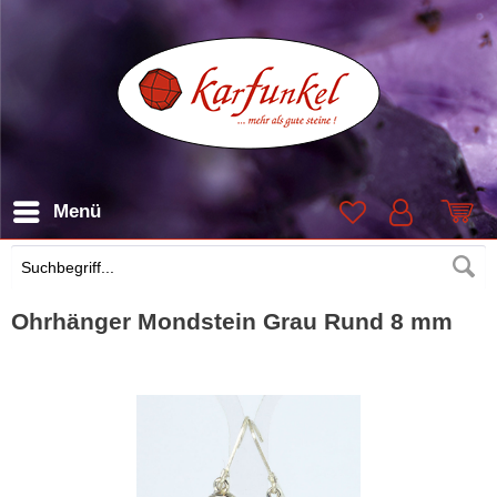
Menü
Suchen
Ohrhänger Mondstein Grau Rund 8 mm