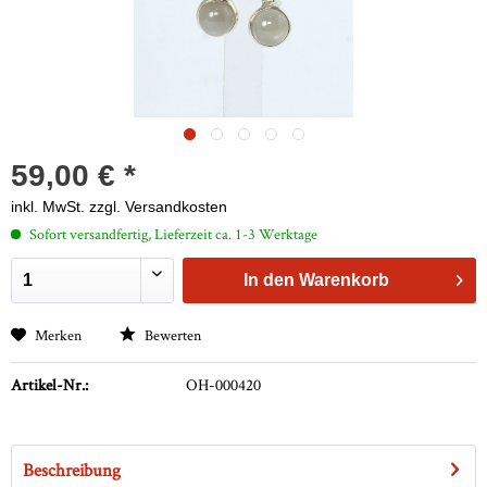
59,00 € *
inkl. MwSt.
zzgl. Versandkosten
Sofort versandfertig, Lieferzeit ca. 1-3 Werktage
In den
Warenkorb
Merken
Bewerten
Artikel-Nr.:
OH-000420
Beschreibung