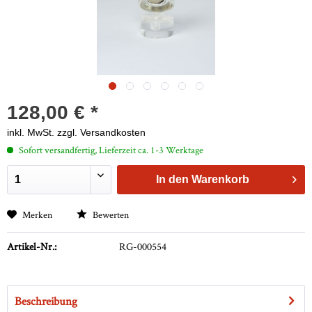
128,00 € *
inkl. MwSt.
zzgl. Versandkosten
Sofort versandfertig, Lieferzeit ca. 1-3 Werktage
In den
Warenkorb
Merken
Bewerten
Artikel-Nr.:
RG-000554
Beschreibung