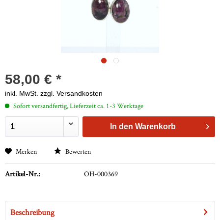
58,00 € *
inkl. MwSt.
zzgl. Versandkosten
Sofort versandfertig, Lieferzeit ca. 1-3 Werktage
In den
Warenkorb
Merken
Bewerten
Artikel-Nr.:
OH-000369
Beschreibung