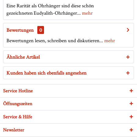
Eine Rarität als Ohrhänger sind diese schön
gezeichneten Eudyalith-Ohrhänger...
mehr
Bewertungen
0
Bewertungen lesen, schreiben und diskutieren...
mehr
Ähnliche Artikel
Kunden haben sich ebenfalls angesehen
Service Hotline
Öffnungszeiten
Service & Hilfe
Newsletter