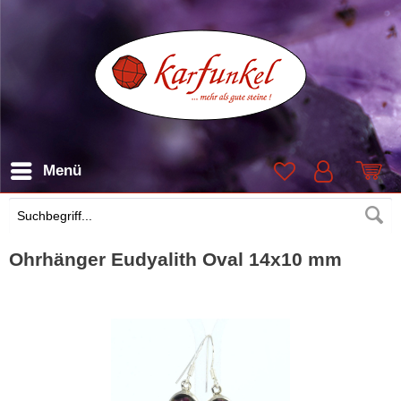
Menü
Suchen
Ohrhänger Eudyalith Oval 14x10 mm