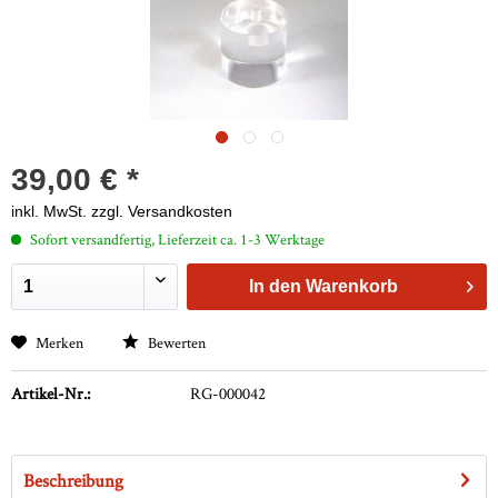
39,00 € *
inkl. MwSt.
zzgl. Versandkosten
Sofort versandfertig, Lieferzeit ca. 1-3 Werktage
In den
Warenkorb
Merken
Bewerten
Artikel-Nr.:
RG-000042
Beschreibung