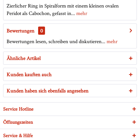
Zierlicher Ring in Spiralform mit einem kleinen ovalen
Peridot als Cabochon, gefasst in...
mehr
Bewertungen
0
Bewertungen lesen, schreiben und diskutieren...
mehr
Ähnliche Artikel
Kunden kauften auch
Kunden haben sich ebenfalls angesehen
Service Hotline
Öffnungszeiten
Service & Hilfe