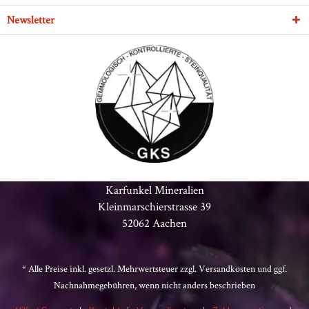
Newsletter
Karfunkel Mineralien
Kleinmarschierstrasse 39
52062 Aachen
* Alle Preise inkl. gesetzl. Mehrwertsteuer zzgl.
Versandkosten
und ggf.
Nachnahmegebühren, wenn nicht anders beschrieben