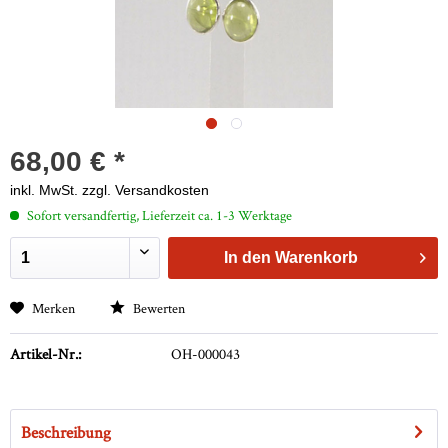
68,00 € *
inkl. MwSt.
zzgl. Versandkosten
Sofort versandfertig, Lieferzeit ca. 1-3 Werktage
In den
Warenkorb
Merken
Bewerten
Artikel-Nr.:
OH-000043
Beschreibung