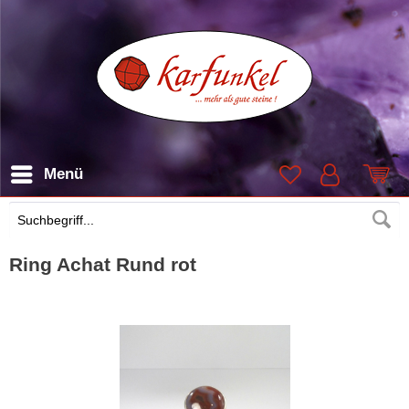
Menü
Suchen
Ring Achat Rund rot