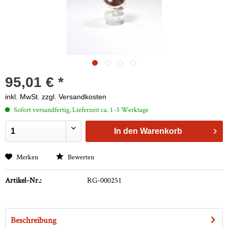
95,01 € *
inkl. MwSt.
zzgl. Versandkosten
Sofort versandfertig, Lieferzeit ca. 1-3 Werktage
In den
Warenkorb
Merken
Bewerten
Artikel-Nr.:
RG-000251
Beschreibung