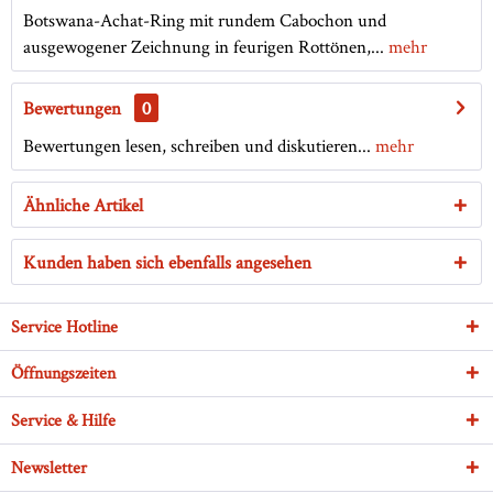
Botswana-Achat-Ring mit rundem Cabochon und
ausgewogener Zeichnung in feurigen Rottönen,...
mehr
Bewertungen
0
Bewertungen lesen, schreiben und diskutieren...
mehr
Ähnliche Artikel
Kunden haben sich ebenfalls angesehen
Service Hotline
Öffnungszeiten
Service & Hilfe
Newsletter